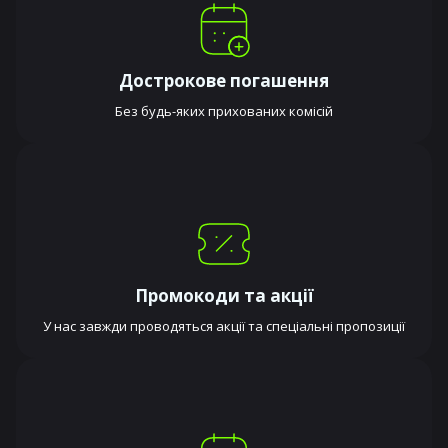
Дострокове погашення
Без будь-яких прихованих комісій
Промокоди та акції
У нас завжди проводяться акції та спеціальні пропозиції