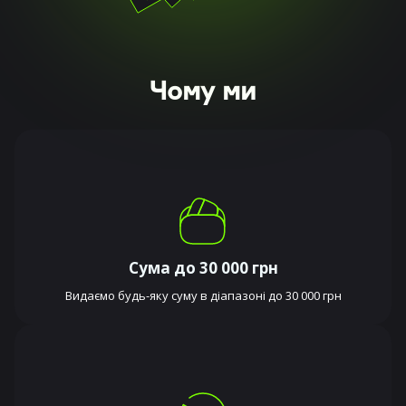
Чому ми
Сума до 30 000 грн
Видаємо будь-яку суму в діапазоні до 30 000 грн