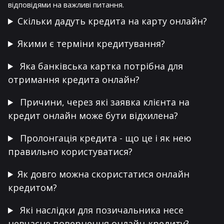
відповідями на важливі питання.
Скільки дадуть кредита на карту онлайн?
Якими є терміни кредитування?
Яка банківська картка потрібна для
отримання кредита онлайн?
Причини, через які заявка клієнта на
кредит онлайн може бути відхилена?
Пролонгація кредита - що це і як нею
правильно користуватися?
Як довго можна скористатися онлайн
кредитом?
Які наслідки для позичальника несе
невчасне повернення онлайн-кредиту?