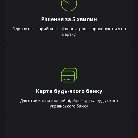
Рішення за 5 хвилин
Одразу після прийняття рішення гроші зараховуються на
картку
Карта будь-якого банку
Для отримання грошей підійде картка будь-якого
українського банку