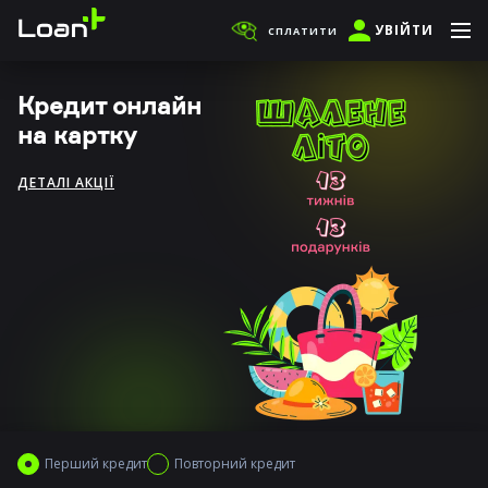
УВІЙТИ
СПЛАТИТИ
Кредит онлайн
на картку
ДЕТАЛІ АКЦІЇ
Перший кредит
Повторний кредит