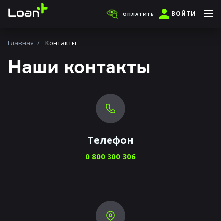
ВОЙТИ
ОПЛАТИТЬ
Главная
Контакты
Наши контакты
Телефон
0 800 300 306