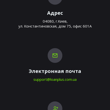
Адрес
04080, г.Киев,
ул. Константиновская, дом 75, офис 601А
Электронная почта
support@loanplus.com.ua