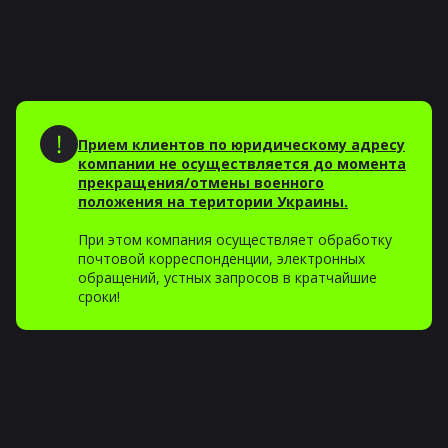
Прием клиентов по юридическому адресу
компании не осуществляется до момента
прекращения/отмены военного
положения на територии Украины.
При этом компания осуществляет обработку
почтовой корреспонденции, электронных
обращений, устных запросов в кратчайшие
сроки!