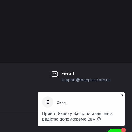
Email
support@loanplus.com.ua
СОЦИАЛЬНЫЕ СЕТИ