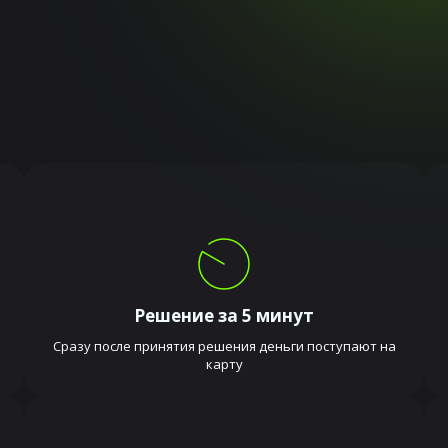
Решение за 5 минут
Сразу после принятия решения деньги поступают на
карту