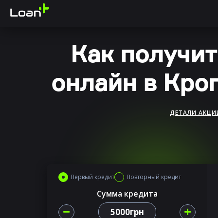
Как получит
онлайн в Кро
ДЕТАЛИ АКЦИ
Первый кредит
Повторный кредит
Сумма кредита
5000грн