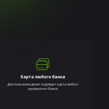
Карта любого банка
Для получения денег подойдет карта любого
украинского банка