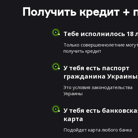
Получить кредит + 
Тебе исполнилось 18 
Только совершеннолетние могу
получить кредит
У тебя есть паспорт
гражданина Украины
Это условия законодательства
Украины
У тебя есть банковска
карта
Подойдет карта любого банка