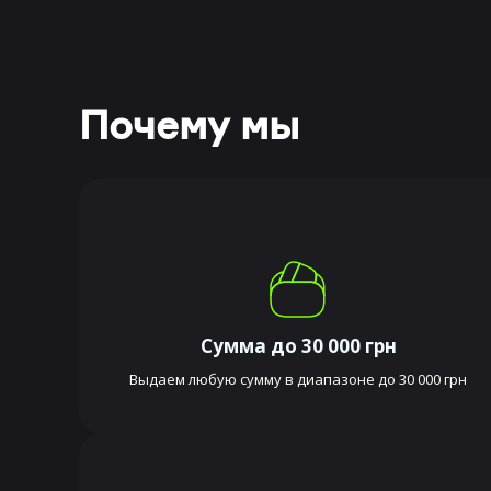
Почему мы
Сумма до 30 000 грн
Выдаем любую сумму в диапазоне до 30 000 грн