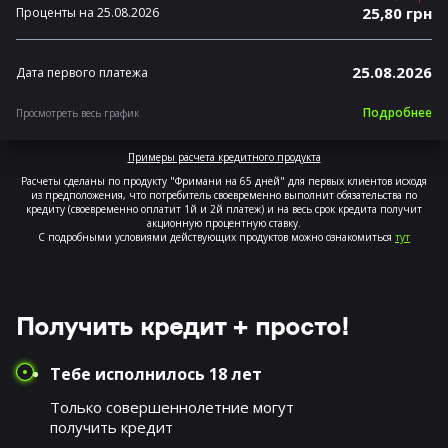
25,80 грн
Проценты на 25.08.2026
25.08.2026
Дата первого платежа
Подробнее
Просмотреть весь график
Примеры расчета кредитного продукта
Расчеты сделаны по продукту "Фримани на 65 дней" для первых клиентов исходя
из предположения, что потребитель своевременно выполнит обязательства по
кредиту (своевременно оплатит 1й и 2й платеж) и на весь срок кредита получит
акционную процентную ставку.
С подробными условиями действующих продуктов можно ознакомиться
тут
Получить кредит + просто!
Тебе исполнилось 18 лет
Только совершеннолетние могут
получить кредит