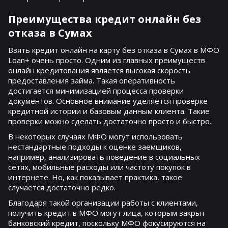
Преимущества кредит онлайн без
отказа в Сумах
Взять кредит онлайн на карту без отказа в Сумах в МФО
Loan+ очень просто. Одним из главных преимуществ
онлайн кредитования является высокая скорость
предоставления займа. Такая оперативность
достигается минимизацией процесса проверки
документов. Основное внимание уделяется проверке
кредитной истории и базовым данным клиента. Такие
проверки можно сделать достаточно просто и быстро.
В некоторых случаях МФО могут использовать
нестандартные подходы к оценке заемщиков,
например, анализировать поведение в социальных
сетях, мобильные расходы или частоту покупок в
интернете. Но, как показывает практика, такое
случается достаточно редко.
Благодаря такой организации работы с клиентами,
получить кредит в МФО могут лица, которым закрыт
банковский кредит, поскольку МФО фокусируются на