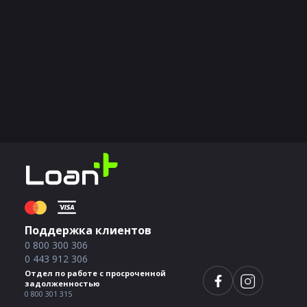
Поддержка клиентов
0 800 300 306
0 443 912 306
Отдел по работе с просроченной
задолженностью
0 800 301 315