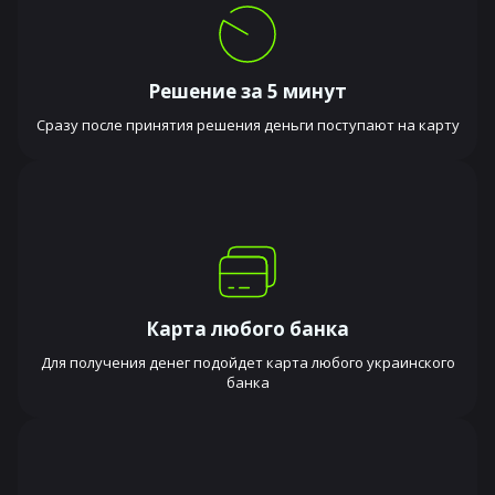
Решение за 5 минут
Сразу после принятия решения деньги поступают на карту
Карта любого банка
Для получения денег подойдет карта любого украинского
банка