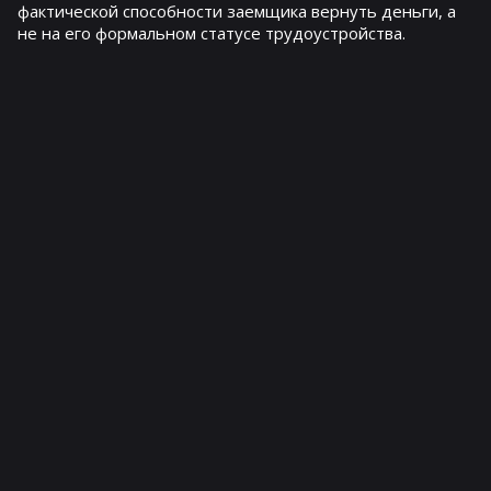
фактической способности заемщика вернуть деньги, а
не на его формальном статусе трудоустройства.