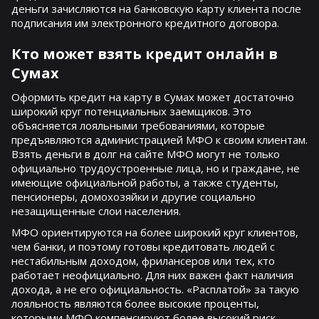
деньги зачисляются на банковскую карту клиента после
подписания им электронного кредитного договора.
Кто может взять кредит онлайн в
Сумах
Оформить кредит на карту в Сумах может достаточно
широкий круг потенциальных заемщиков. Это
объясняется лояльными требованиями, которые
предъявляются администрацией МФО к своим клиентам.
Взять деньги в долг на сайте МФО могут не только
официально трудоустроенные лица, но и граждане, не
имеющие официальной работы, а также студенты,
пенсионеры, домохозяйки и другие социально
незащищенные слои населения.
МФО ориентируются на более широкий круг клиентов,
чем банки, и поэтому готовы кредитовать людей с
нестабильным доходом, фрилансеров или тех, кто
работает неофициально. Для них важен факт наличия
дохода, а не его официальность. «Расплатой» за такую
лояльность являются более высокие проценты,
которыми МФО компенсируют более высокий риск