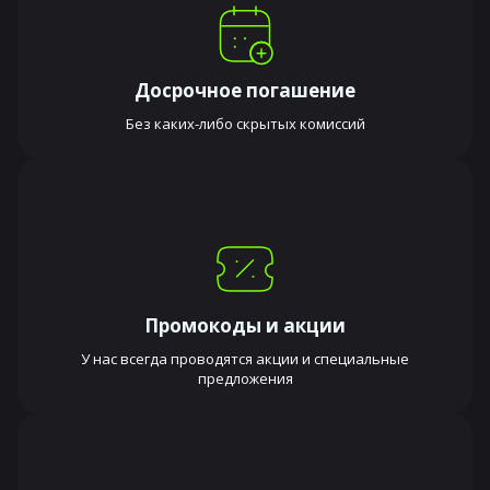
Досрочное погашение
Без каких-либо скрытых комиссий
Промокоды и акции
У нас всегда проводятся акции и специальные
предложения