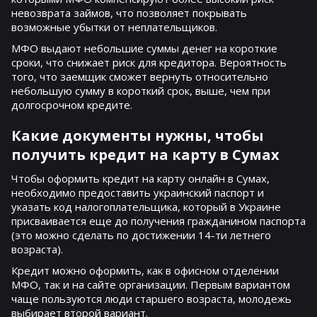
невозврата займов, что позволяет покрывать
возможные убытки от неплательщиков.
МФО выдают небольшие суммы денег на короткие
сроки, что снижает риск для кредитора. Вероятность
того, что заемщик сможет вернуть относительно
небольшую сумму в короткий срок, выше, чем при
долгосрочном кредите.
Какие документы нужны, чтобы
получить кредит на карту в Сумах
Чтобы оформить кредит на карту онлайн в Сумах,
необходимо предоставить украинский паспорт и
указать код налогоплательщика, который в Украине
присваивается еще до получения гражданином паспорта
(это можно сделать по достижении 14-ти летнего
возраста).
Кредит можно оформить, как в офисном отделении
МФО, так и на сайте организации. Первым вариантом
чаще пользуются люди старшего возраста, молодежь
выбирает второй вариант.