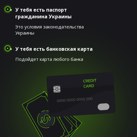
У тебя есть паспорт
гражданина Украины
Это условия законодательства
Украины
У тебя есть банковская карта
Подойдет карта любого банка