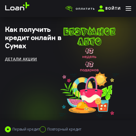
ВОЙТИ
ОПЛАТИТЬ
Как получить
кредит онлайн в
Сумах
ДЕТАЛИ АКЦИИ
Первый кредит
Повторный кредит