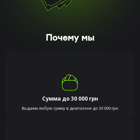
Почему мы
Сумма до 30 000 грн
Выдаем любую сумму в диапазоне до 30 000 грн