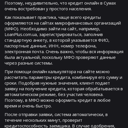
Поэтому, неудивительно, что кредит онлайн в Сумах
очень востребован у простого населения.
Как показывает практика, чаще всего кредиты
оформляются на сайтах микрофинансовых организаций
(МФО). Необходимо зайти на сайт, например,
LoanPlus.com.ua, зарегистрироваться, заполнив
стандартную анкету, в которой указывается ФИО,
паспортные данные, ИНН, номер телефона,
электронная почта. Очень важно, чтобы вся информация
была актуальной, поскольку МФО проверяют данные
через разные системы.
При помощи онлайн калькулятора на сайте можно
рассчитать параметры кредита, комбинируя его сумму и
сроки. Подобрав нужные значения, клиент подает
заявку на получение кредита, которая обрабатывается в
автоматическом режиме, без участия человека.
Поэтому, в МФО можно оформить кредит в любое
время и очень быстро.
После отправки заявки, система автоматически, в
течение нескольких минут, проверит
кредитоспособность заемщика. В случае одобрения,