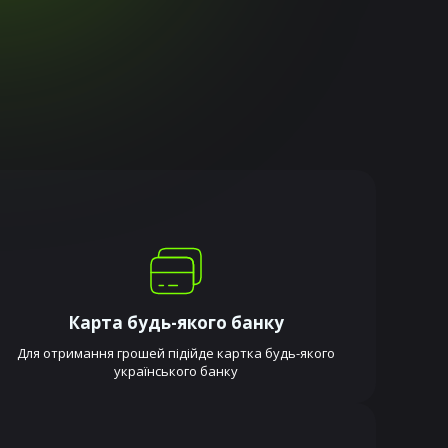
Карта будь-якого банку
Для отримання грошей підійде картка будь-якого
українського банку