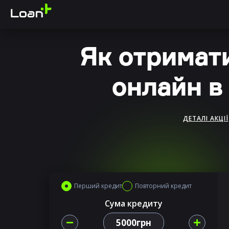
Як отримат
онлайн в
ДЕТАЛІ АКЦІЇ
Перший кредит
Повторний кредит
Сума кредиту
5000грн