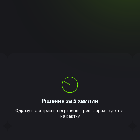
Рішення за 5 хвилин
Одразу після прийняття рішення гроші зараховуються
на картку