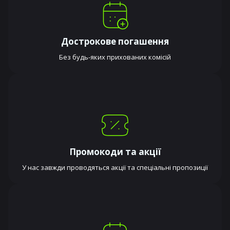
Дострокове погашення
Без будь-яких прихованих комісій
Промокоди та акції
У нас завжди проводяться акції та спеціальні пропозиції