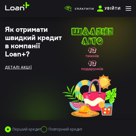
УВІЙТИ
СПЛАТИТИ
Як отримати
швидкий кредит
в компанії
Loan+?
ДЕТАЛІ АКЦІЇ
Перший кредит
Повторний кредит