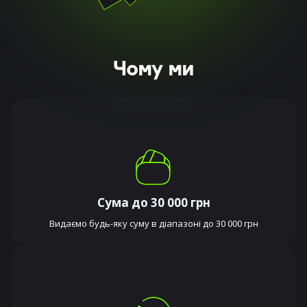
Чому ми
Сума до 30 000 грн
Видаємо будь-яку суму в діапазоні до 30 000 грн