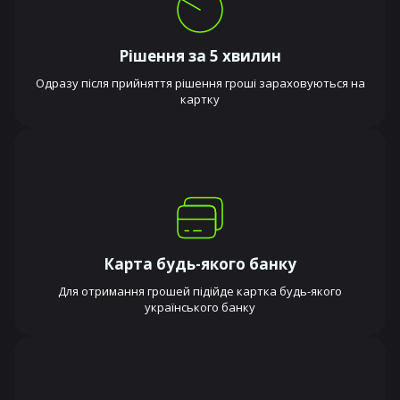
Рішення за 5 хвилин
Одразу після прийняття рішення гроші зараховуються на
картку
Карта будь-якого банку
Для отримання грошей підійде картка будь-якого
українського банку