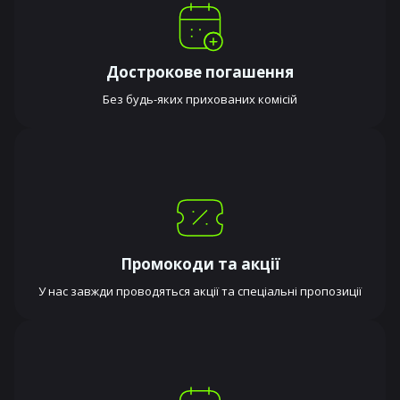
Дострокове погашення
Без будь-яких прихованих комісій
Промокоди та акції
У нас завжди проводяться акції та спеціальні пропозиції