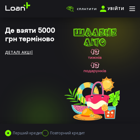
УВІЙТИ
СПЛАТИТИ
Де взяти 5000
грн терміново
ДЕТАЛІ АКЦІЇ
Перший кредит
Повторний кредит