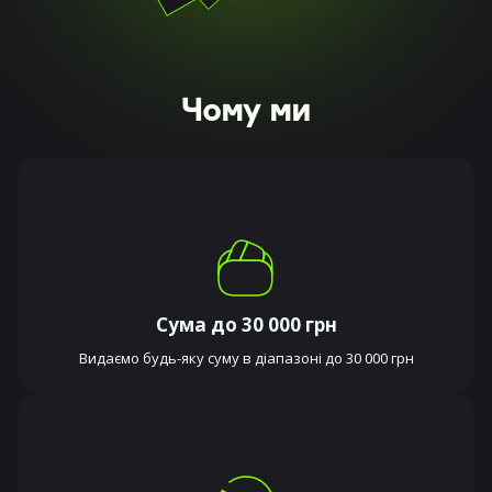
Чому ми
Сума до 30 000 грн
Видаємо будь-яку суму в діапазоні до 30 000 грн