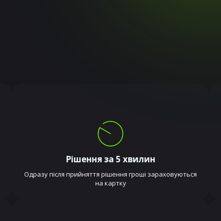
Рішення за 5 хвилин
Одразу після прийняття рішення гроші зараховуються
на картку