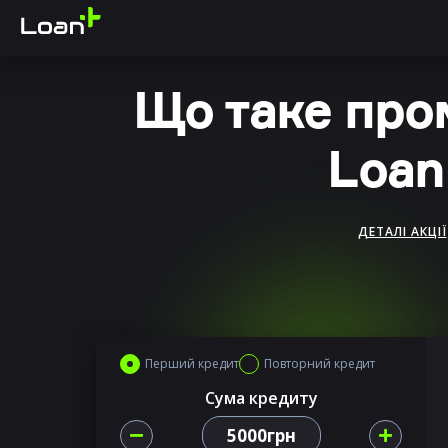
Що таке про
Loan
ДЕТАЛІ АКЦІЇ
Перший кредит
Повторний кредит
Сума кредиту
5000грн