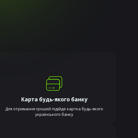
Карта будь-якого банку
Для отримання грошей підійде картка будь-якого
українського банку