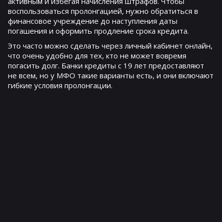
активным и избегая начисления штрафов. Чтобы
воспользоваться пролонгацией, нужно обратиться в
финансовое учреждение до наступления даты
погашения и оформить продление срока кредита.
Это часто можно сделать через личный кабинет онлайн,
что очень удобно для тех, кто не может вовремя
погасить долг. Банки кредиты с 19 лет предоставляют
не всем, но у МФО такие варианты есть, и они включают
гибкие условия пролонгации.