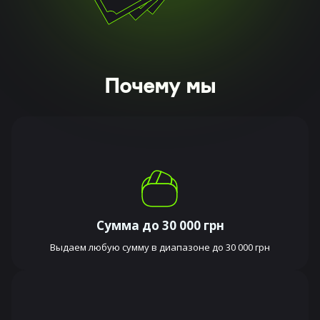
Почему мы
Сумма до 30 000 грн
Выдаем любую сумму в диапазоне до 30 000 грн