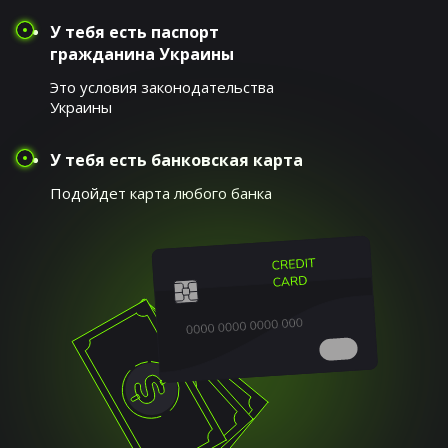
У тебя есть паспорт
гражданина Украины
Это условия законодательства
Украины
У тебя есть банковская карта
Подойдет карта любого банка