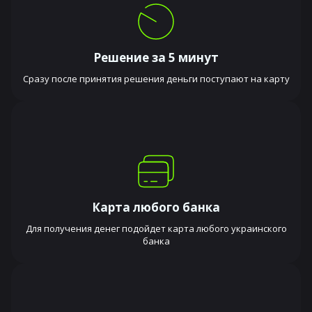
Решение за 5 минут
Сразу после принятия решения деньги поступают на карту
Карта любого банка
Для получения денег подойдет карта любого украинского
банка