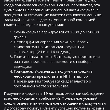
когда пользовался кредитом. Если он переплатил, эта
сумма идет на погашение основной части кредита, а
проценты на следующие платежи становятся меньше.
Заемный капитал выдается финансовой компанией
Loan+ на определённых условиях:
Сумма кредита варьируется от 3000 до 150000
гривен.
Период финансирования можно выбрать
самостоятельно, используя кредитный
калькулятор (24 или 16 недель).
График выплат может быть каждую неделю или
раз в две недели, в зависимости от выбора
заемщика.
Гражданам Украины для получения кредита
необходимо предоставить ИНН и паспорт.
Нерезидентам требуется свидетельство о
постоянном месте жительства.
Получение кредита в 19 лет возможно при соблюдении
всех необходимых требований. Понимание условий
кредитования и внимательное отношение к документам
и договорам помогут клиенту успешно получить кредит