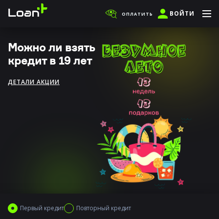
ВОЙТИ
ОПЛАТИТЬ
Можно ли взять
кредит в 19 лет
ДЕТАЛИ АКЦИИ
Первый кредит
Повторный кредит