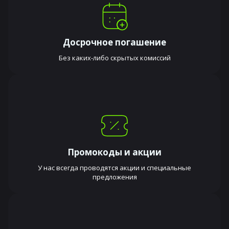
Досрочное погашение
Без каких-либо скрытых комиссий
Промокоды и акции
У нас всегда проводятся акции и специальные
предложения