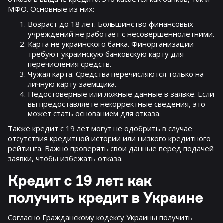
МФО. Основные из них:
Возраст до 18 лет. Большинство финансовых
учреждений не работает с несовершеннолетними.
Карта не украинского банка. Финорганизации
требуют украинскую банковскую карту для
перечисления средств.
Чужая карта. Средства перечисляются только на
личную карту заемщика.
Недостоверные или ложные данные в заявке. Если
вы предоставляете некорректные сведения, это
может стать основанием для отказа.
Также кредит с 19 лет могут не одобрить в случае
отсутствия кредитной истории или низкого кредитного
рейтинга. Важно проверять свои данные перед подачей
заявки, чтобы избежать отказа.
Кредит с 19 лет: как
получить кредит в Украине
Согласно Гражданскому кодексу Украины получить