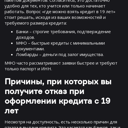
удобно для тех, кто учится или только начинает
работать. Вопрос «где можно взять кредит в 19 лет»
стоит решать, исходя из ваших возможностей и
требуемого размера кредита:
Банки – строгие требования, подтверждение
доходов.
МФО – быстрые кредиты с минимальными
документами.
Ломбарды – деньги под залог имущества.
МФО часто рассматривают заявки быстрее и требуют
только паспорт и ИНН.
Причины, при которых вы
получите отказ при
оформлении кредита с 19
лет
Несмотря на доступность, есть несколько причин для
отказа в выдаче кредита. Это касается как банков, так и