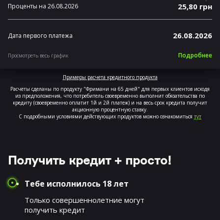
25,80 грн
Проценты на 26.08.2026
26.08.2026
Дата первого платежа
Подробнее
Просмотреть весь график
Примеры расчета кредитного продукта
Расчеты сделаны по продукту "Фримани на 65 дней" для первых клиентов исходя
из предположения, что потребитель своевременно выполнит обязательства по
кредиту (своевременно оплатит 1й и 2й платеж) и на весь срок кредита получит
акционную процентную ставку.
С подробными условиями действующих продуктов можно ознакомиться
тут
Получить кредит + просто!
Тебе исполнилось 18 лет
Только совершеннолетние могут
получить кредит