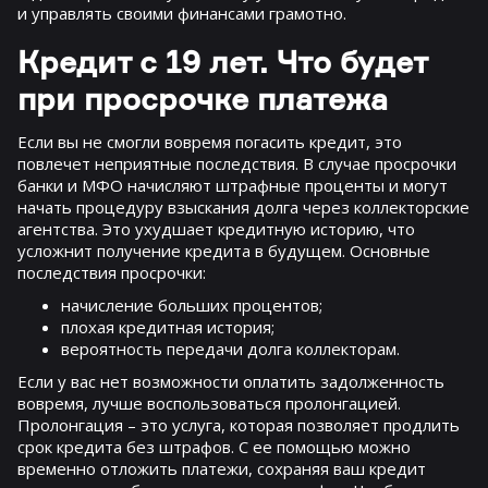
и управлять своими финансами грамотно.
Кредит с 19 лет. Что будет
при просрочке платежа
Если вы не смогли вовремя погасить кредит, это
повлечет неприятные последствия. В случае просрочки
банки и МФО начисляют штрафные проценты и могут
начать процедуру взыскания долга через коллекторские
агентства. Это ухудшает кредитную историю, что
усложнит получение кредита в будущем. Основные
последствия просрочки:
начисление больших процентов;
плохая кредитная история;
вероятность передачи долга коллекторам.
Если у вас нет возможности оплатить задолженность
вовремя, лучше воспользоваться пролонгацией.
Пролонгация – это услуга, которая позволяет продлить
срок кредита без штрафов. С ее помощью можно
временно отложить платежи, сохраняя ваш кредит