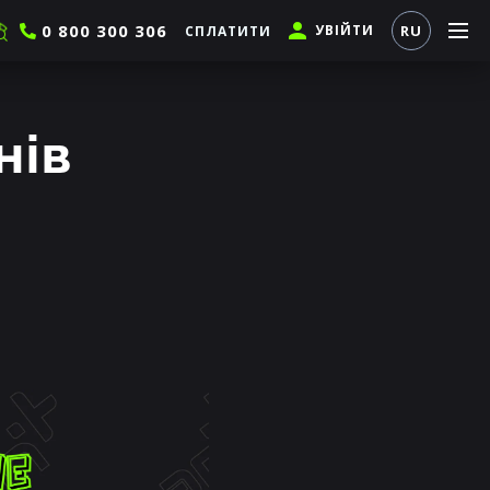
0 800 300 306
УВІЙТИ
RU
СПЛАТИТИ
нів