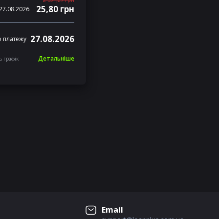
25,80 грн
27.08.2026
27.08.2026
 платежу
Детальніше
ь графік
Email