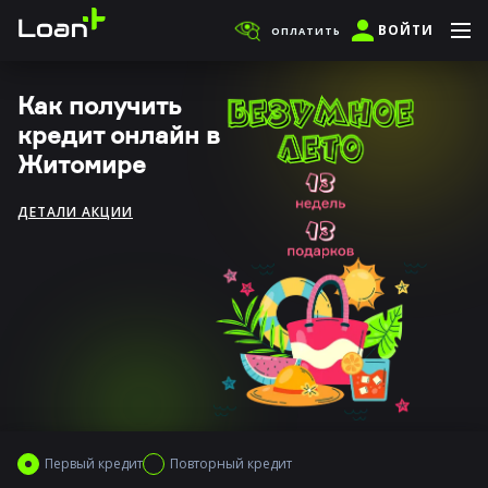
ВОЙТИ
ОПЛАТИТЬ
Как получить
кредит онлайн в
Житомире
ДЕТАЛИ АКЦИИ
Первый кредит
Повторный кредит