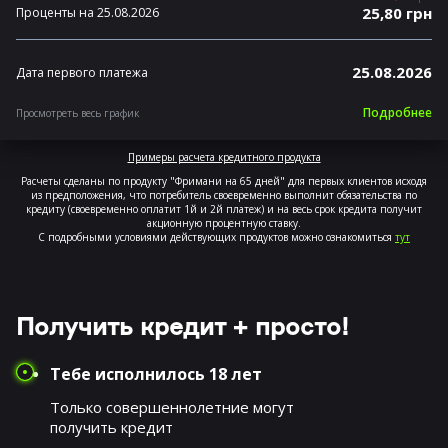
25,80 грн
Проценты на 25.08.2026
25.08.2026
Дата первого платежа
Подробнее
Просмотреть весь график
Примеры расчета кредитного продукта
Расчеты сделаны по продукту "Фримани на 65 дней" для первых клиентов исходя
из предположения, что потребитель своевременно выполнит обязательства по
кредиту (своевременно оплатит 1й и 2й платеж) и на весь срок кредита получит
акционную процентную ставку.
С подробными условиями действующих продуктов можно ознакомиться
тут
Получить кредит + просто!
Тебе исполнилось 18 лет
Только совершеннолетние могут
получить кредит