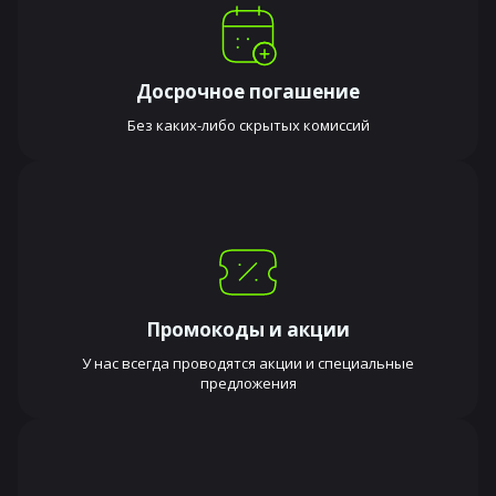
Досрочное погашение
Без каких-либо скрытых комиссий
Промокоды и акции
У нас всегда проводятся акции и специальные
предложения