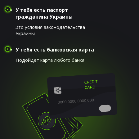
У тебя есть паспорт
гражданина Украины
Это условия законодательства
Украины
У тебя есть банковская карта
Подойдет карта любого банка