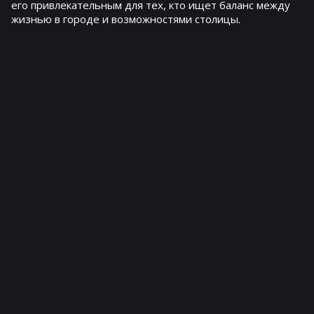
его привлекательным для тех, кто ищет баланс между
жизнью в городе и возможностями столицы.