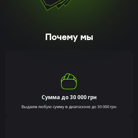
Почему мы
Сумма до 30 000 грн
Выдаем любую сумму в диапазоне до 30 000 грн