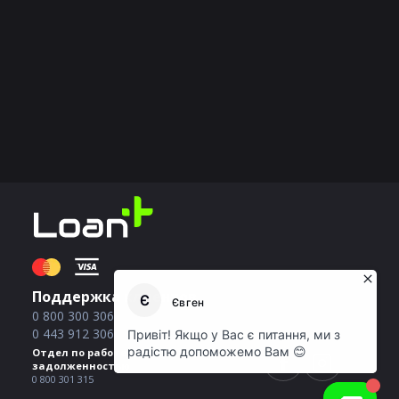
Поддержка клиентов
0 800 300 306
0 443 912 306
Отдел по работе с просроченной
задолженностью
0 800 301 315