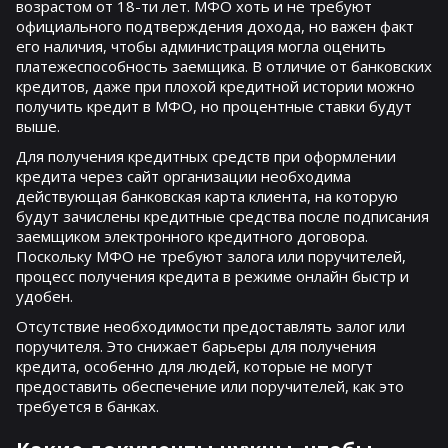
возрастом от 18-ти лет. МФО хоть и не требуют
официального подтверждения дохода, но важен факт
его наличия, чтобы администрация могла оценить
платежеспособность заемщика. В отличие от банковских
кредитов, даже при плохой кредитной истории можно
получить кредит в МФО, но процентные ставки будут
выше.
Для получения кредитных средств при оформлении
кредита через сайт организации необходима
действующая банковская карта клиента, на которую
будут зачислены кредитные средства после подписания
заемщиком электронного кредитного договора.
Поскольку МФО не требуют залога или поручителей,
процесс получения кредита в режиме онлайн быстр и
удобен.
Отсутствие необходимости предоставлять залог или
поручителя. Это снижает барьеры для получения
кредита, особенно для людей, которые не могут
предоставить обеспечение или поручителей, как это
требуется в банках.