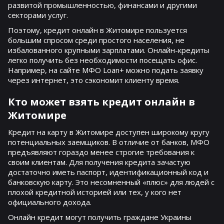
развитой промышленностью, финансами и другими
секторами услуг.
Поэтому, кредит онлайн в Житомире пользуется
большим спросом среди простого населения, не
избалованного крупными зарплатами. Онлайн-кредиты
легко получить без необходимости посещать офис.
Например, на сайте МФО Loan+ можно подать заявку
через интернет, это сэкономит клиенту время.
Кто может взять кредит онлайн в
Житомире
Кредит на карту в Житомире доступен широкому кругу
потенциальных заемщиков. В отличие от банков, МФО
предъявляют гораздо менее строгие требования к
своим клиентам. Для получения кредита зачастую
достаточно иметь паспорт, идентификационный код и
банковскую карту. Это несомненный «плюс» для людей с
плохой кредитной историей или тех, у кого нет
официального дохода.
Онлайн кредит могут получить граждане Украины