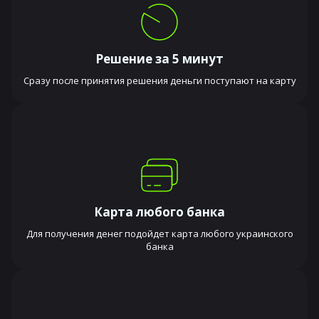
Решение за 5 минут
Сразу после принятия решения деньги поступают на карту
Карта любого банка
Для получения денег подойдет карта любого украинского
банка