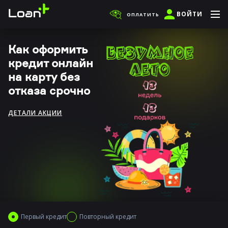
ВОЙТИ
ОПЛАТИТЬ
Как оформить
кредит онлайн
на карту без
отказа срочно
ДЕТАЛИ АКЦИИ
Первый кредит
Повторный кредит