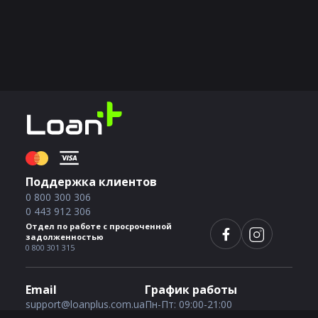
Поддержка клиентов
0 800 300 306
0 443 912 306
Отдел по работе с просроченной
задолженностью
0 800 301 315
Email
График работы
support@loanplus.com.ua
Пн-Пт: 09:00-21:00
Сб-Вс: 09:00-21:00