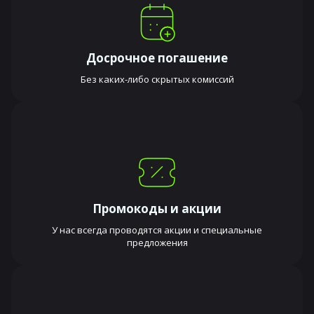
Досрочное погашение
Без каких-либо скрытых комиссий
Промокоды и акции
У нас всегда проводятся акции и специальные
предложения