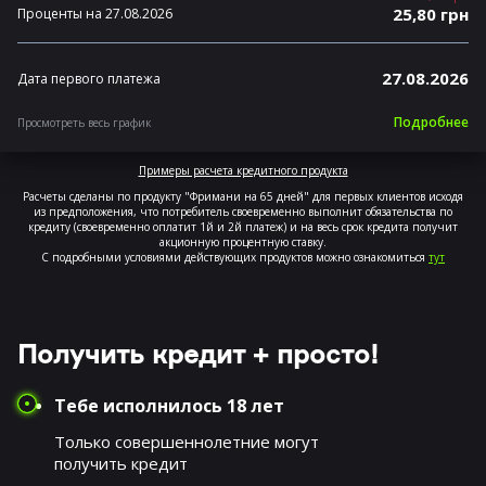
25,80 грн
Проценты на 27.08.2026
27.08.2026
Дата первого платежа
Подробнее
Просмотреть весь график
Примеры расчета кредитного продукта
Расчеты сделаны по продукту "Фримани на 65 дней" для первых клиентов исходя
из предположения, что потребитель своевременно выполнит обязательства по
кредиту (своевременно оплатит 1й и 2й платеж) и на весь срок кредита получит
акционную процентную ставку.
С подробными условиями действующих продуктов можно ознакомиться
тут
Получить кредит + просто!
Тебе исполнилось 18 лет
Только совершеннолетние могут
получить кредит