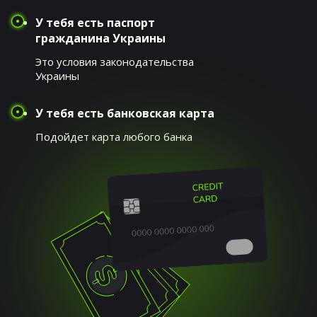
У тебя есть паспорт
гражданина Украины
Это условия законодательства
Украины
У тебя есть банковская карта
Подойдет карта любого банка