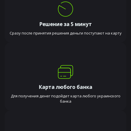
Решение за 5 минут
Сразу после принятия решения деньги поступают на карту
Карта любого банка
Для получения денег подойдет карта любого украинского
банка