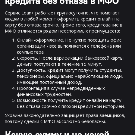
кредита без отказа в МФО
Сервис Loan+ работает круглосуточно, что помогает
людям в любой момент оформить кредит онлайн на
карту без отказа срочно. Кроме того, кредитование в
МФО отличается рядом неоспоримых преимуществ:
Онлайн-оформление. Не нужно посещать офис
организации - все выполняется с телефона или
компьютера.
Скорость. После верификации банковской карты
деньги поступают в течение 15 минут.
Доступность. Кредит могут получить студенты,
пенсионеры, официально неработающие люди,
имеющие постоянный доход.
Пролонгация в случае непредвиденных
финансовых трудностей.
Возможность получить кредит онлайн на карту
без отказа срочно с плохой кредитной историей.
Украина законодательно защищает права заемщиков,
поэтому сделки с МФО абсолютно безопасны.