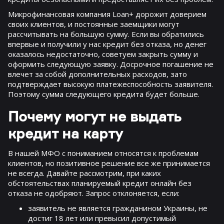
Микрофинансовая компания Loan+ дорожит доверием
своих клиентов, и постоянные заемщики могут
рассчитывать на большую сумму. Если вы обратились
впервые и получили у нас кредит без отказа, но денег
оказалось недостаточно, советуем закрыть сумму и
оформить следующую заявку. Досрочное погашение не
влечет за собой дополнительных расходов, зато
подтверждает высокую платежеспособность заявителя.
Поэтому сумма следующего кредита будет больше.
Почему могут не выдать
кредит на карту
В нашей МФО с пониманием относятся к проблемам
клиентов, но позитивное решение все же принимается
не всегда. Давайте рассмотрим, при каких
обстоятельствах планируемый кредит онлайн без
отказа не одобряют. Запрос отклоняется, если:
заявитель не является гражданином Украины, не
достиг 18 лет или превысил допустимый