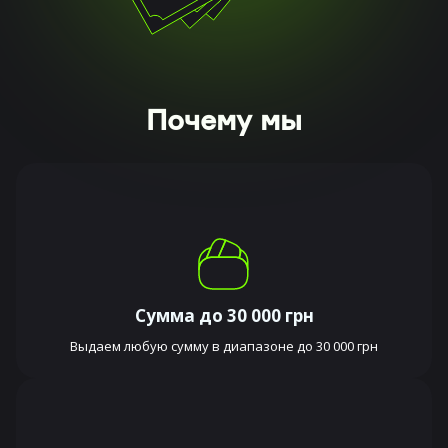
Почему мы
Сумма до 30 000 грн
Выдаем любую сумму в диапазоне до 30 000 грн