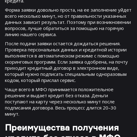
кредита.
Форма заявки довольно проста, на ее заполнение уйдет
всего несколько минут, но от правильности указанных
данных зависит результат. Поэтому при возникновении
вопросов, лучше обратиться за помощью на горячую
линию нашего сервиса.
После подачи заявки остается дождаться решения.
Проверка персональных данных и кредитной истории
выполняется в автоматическом режиме с помощью
скоринговых программ. Если заявка одобрена, на почту
приходит кредитный договор в электронном виде,
который нужно подписать специальным одноразовым
кодом, который прислал сервис.
Чаще всего в МФО принимается положительное
решение и выдает кредит без отказа. Деньги
поступают на карту через несколько минут после
подписания договора. Весь процесс длится 20–30
минут.
Преимущества получения