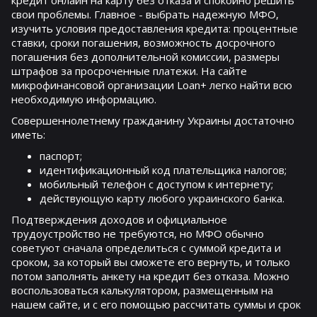
свои проблемы. Главное - выбрать надежную МФО,
изучить условия предоставления кредита: процентные
ставки, сроки погашения, возможность досрочного
погашения без дополнительной комиссии, размеры
штрафов за просроченные платежи. На сайте
микрофинансовой организации Loan+ легко найти всю
необходимую информацию.
Совершеннолетнему гражданину Украины достаточно
иметь:
паспорт;
идентификационный код плательщика налогов;
мобильный телефон с доступом к интернету;
действующую карту любого украинского банка.
Подтверждения доходов и официальное
трудоустройство не требуются, но МФО обычно
советуют сначала определиться с суммой кредита и
сроком, за который вы сможете его вернуть, и только
потом заполнять анкету на кредит без отказа. Можно
воспользоваться калькулятором, размещенным на
нашем сайте, и с его помощью рассчитать суммы и срок