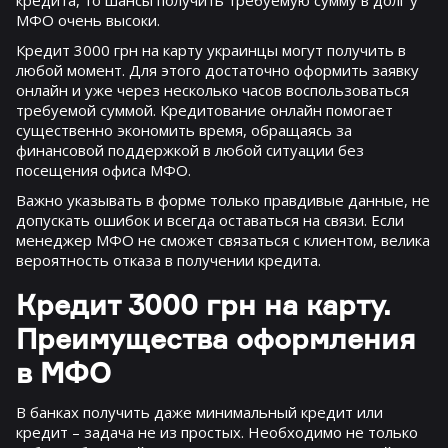
МФО очень высоки.
Кредит 3000 грн на карту украинцы могут получить в
любой момент. Для этого достаточно оформить заявку
онлайн и уже через несколько часов воспользоваться
требуемой суммой. Кредитование онлайн помогает
существенно экономить время, обращаясь за
финансовой поддержкой в любой ситуации без
посещения офиса МФО.
Важно указывать в форме только правдивые данные, не
допускать ошибок и всегда оставаться на связи. Если
менеджер МФО не сможет связаться с клиентом, велика
вероятность отказа в получении кредита.
Кредит 3000 грн на карту.
Преимущества оформления
в МФО
В банках получить даже минимальный кредит или
кредит – задача не из простых. Необходимо не только