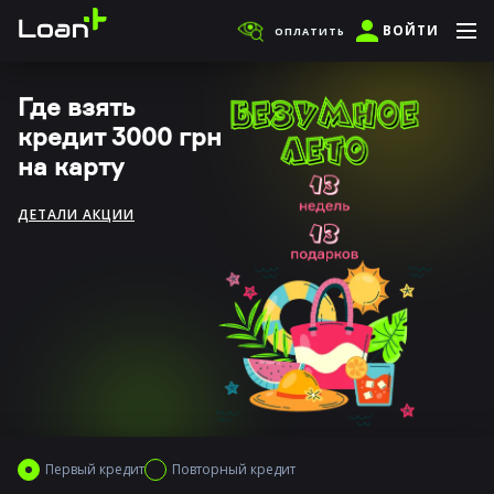
ВОЙТИ
ОПЛАТИТЬ
Где взять
кредит 3000 грн
на карту
ДЕТАЛИ АКЦИИ
Первый кредит
Повторный кредит