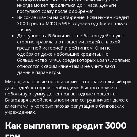
иногда может продлиться до 1 часа. Деньги
поступают сразу после одобрения.
Высокие шансы на одобрение. Если нужен кредит
3000 грн, то МФО в 99% случаев одобряет такую
заявку.
Доступность. В большинстве банков действуют
строгие правила в отношении людей с плохой
кредитной историей и рейтингом. Они не
одобряют даже небольшие кредиты. Но
большинство МФО, среди которых Loan+, лояльно
относятся к своим клиентам и не учитывают
данные параметры.
Микрофинансовые организации – это спасительный круг
для людей, которым необходимо быстро получить
небольшую сумму денег под выгодные проценты.
Благодаря своей лояльности они сотрудничают даже с
клиентами, у которых плохая репутация в банковских
учреждениях.
Как выплатить кредит 3000
грн