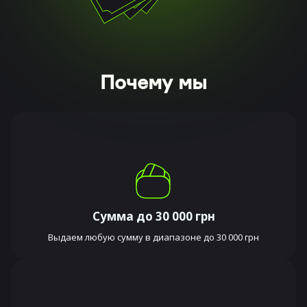
Почему мы
Сумма до 30 000 грн
Выдаем любую сумму в диапазоне до 30 000 грн