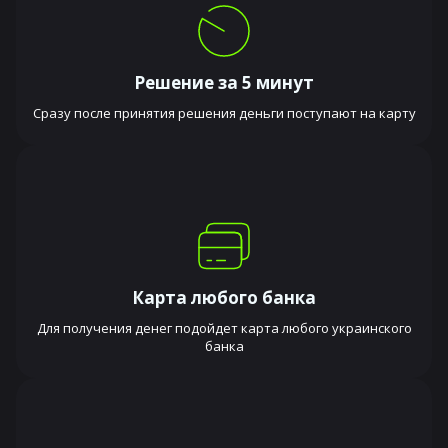
Решение за 5 минут
Сразу после принятия решения деньги поступают на карту
Карта любого банка
Для получения денег подойдет карта любого украинского
банка