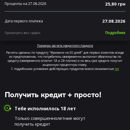
25,80 грн
Проценты на 27.08.2026
27.08.2026
Дата первого платежа
Подробнее
Просмотреть весь график
Примеры расчета кредитного продукта
Расчеты сделаны по продукту "Фримани на 65 дней" для первых клиентов исходя
из предположения, что потребитель своевременно выполнит обязательства по
кредиту (своевременно оплатит 1й и 2й платеж) и на весь срок кредита получит
акционную процентную ставку.
С подробными условиями действующих продуктов можно ознакомиться
тут
Получить кредит + просто!
Тебе исполнилось 18 лет
Только совершеннолетние могут
получить кредит