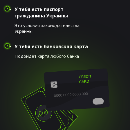
У тебя есть паспорт
гражданина Украины
Это условия законодательства
Украины
У тебя есть банковская карта
Подойдет карта любого банка