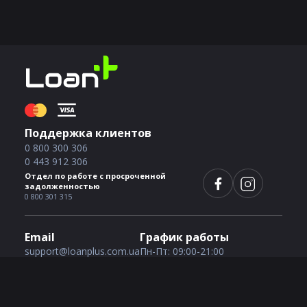
Поддержка клиентов
0 800 300 306
0 443 912 306
Отдел по работе с просроченной
задолженностью
0 800 301 315
Email
График работы
support@loanplus.com.ua
Пн-Пт: 09:00-21:00
Сб-Вс: 09:00-21:00