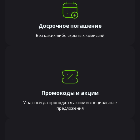
Досрочное погашение
Без каких-либо скрытых комиссий
Промокоды и акции
У нас всегда проводятся акции и специальные
предложения