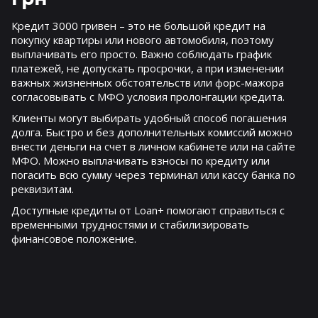
Кредит 3000 гривен – это не большой кредит на
покупку квартиры или нового автомобиля, поэтому
выплачивать его просто. Важно соблюдать график
платежей, не допускать просрочки, а при изменении
важных жизненных обстоятельств или форс-мажора
согласовывать с МФО условия пролонгации кредита.
Клиенты могут выбирать удобный способ погашения
долга. Быстро и без дополнительных комиссий можно
внести деньги на счет в личном кабинете или на сайте
МФО. Можно выплачивать взносы по кредиту или
погасить всю сумму через терминал или кассу банка по
реквизитам.
Доступные кредиты от Loan+ помогают справиться с
временными трудностями и стабилизировать
финансовое положение.